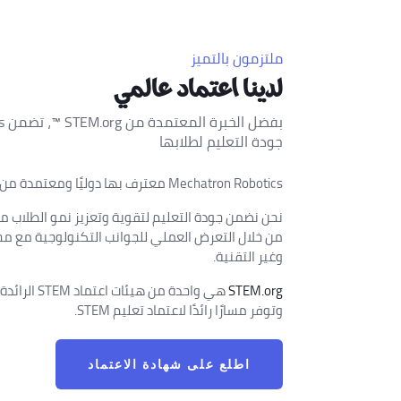
ملتزمون بالتميز
لدينا اعتماد عالمي
بفض
جودة التعليم لطلابها
Mechatron Robotics معترف بها دوليًا ومعتمدة من
نحن نضمن جودة التعليم لتقوية وتعزيز نمو الطلاب 
من خلال التعرض العملي للجوانب التكنولوجية مع مج
وغير التقنية.
STEM.org
هي واحدة من 
وتوفر مسارًا رائدًا لاعتماد تعليم STEM.
اطلع على شهادة الاعتماد