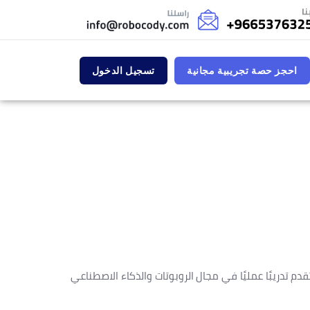
احجز حصة تجريبية مجانية
تسجيل الدخول
 تدريبًا عمليًا في مجال الروبوتات والذكاء الاصطناعي