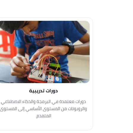
دورات تدريبية
دورات معتمدة في البرمجة والذكاء الاصطناعي
والروبوتات من المستوى الأساسي إلى المستوى
المتقدم.