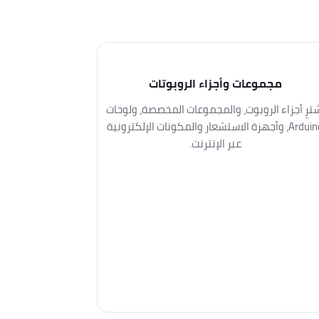
مجموعات وأجزاء الروبوتات
ترِ أجزاء الروبوت، والمجموعات المخصصة، ولوحات
Arduino، وأجهزة الاستشعار والمكونات الإلكترونية
عبر الإنترنت.