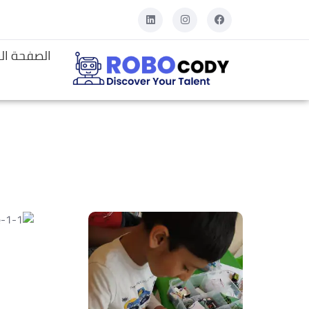
الصفحة ال