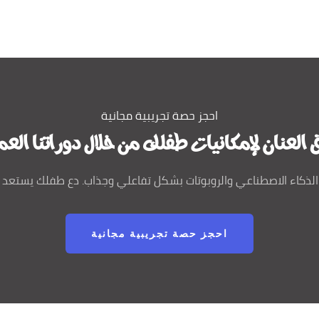
احجز حصة تجريبية مجانية
 العنان لإمكانيات طفلك من خلال دوراتنا العم
لذكاء الاصطناعي والروبوتات بشكل تفاعلي وجذاب. دع طفلك يستعد 
احجز حصة تجريبية مجانية