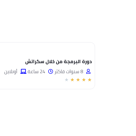
دورة البرمجة من خلال سكراتش
8 سنوات فاكثر
24 ساعة
أونلاين
★
★
★
★
★