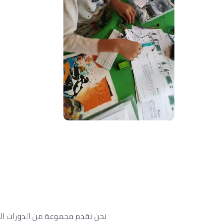
نحن نقدم مجموعة من الدورات الت