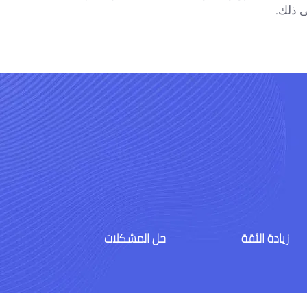
ى ذلك.
زيادة الثقة
حل المشكلات