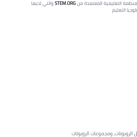
لمنظمة التعليمية المعتمدة من
STEM.ORG
والتي لديها
الروبوتات، ومجموعات الروبوتات