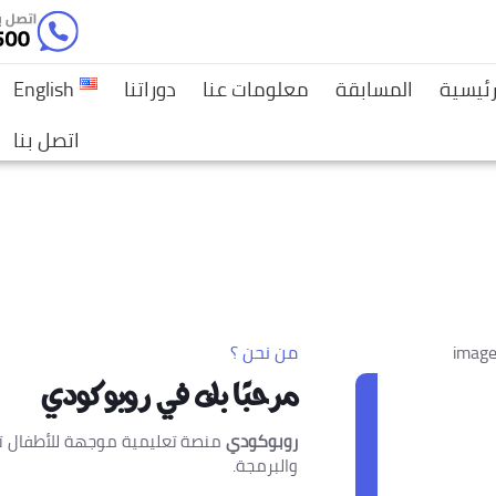
رئيسية
المسابقة
معلومات عنا
دوراتنا
English
اتصل بنا
من نحن ؟
مرحبًا بك في روبوكودي
روبوكودي
منصة تعليمية موجهة للأطفال تقدم
والبرمجة.