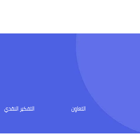
التعاون
التفكير النقدي