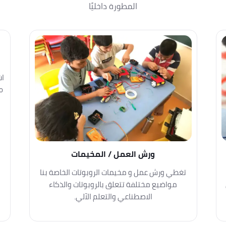
المطورة داخليًا
اش
ورش العمل / المخيمات
تغطي ورش عمل و مخيمات الروبوتات الخاصة بنا
مواضيع مختلفة تتعلق بالروبوتات والذكاء
الاصطناعي والتعلم الآلي.