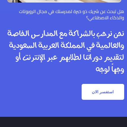
هل تبحث عن شريك ذو خبرة لمدرستك في مجال الروبوتات
والذكاء الاصطناعي؟
نحن نرحب بالشراكة مع المدارس الخاصة
والعالمية في المملكة العربية السعودية
لتقديم دوراتنا لطلابهم عبر الإنترنت أو
وجهاً لوجه
استفسر الان