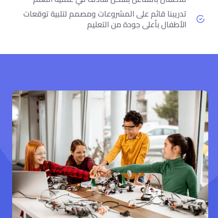
تدريبنا قائم على المشروعات ومصمم لتلبية توقعات
الأطفال بأعلى جودة من التعليم