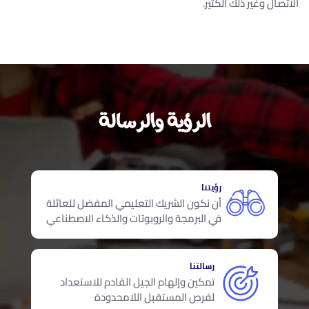
الاتصال وغير ذلك الكثير.
الرؤية والرسالة
رؤيتنا
أن نكون الشريك التعليمي المفضل للعائلة
في البرمجة والروبوتات والذكاء الاصطناعي
رسالتنا
تمكين وإلهام الجيل القادم للاستعداد
لفرص المستقبل اللامحدودة