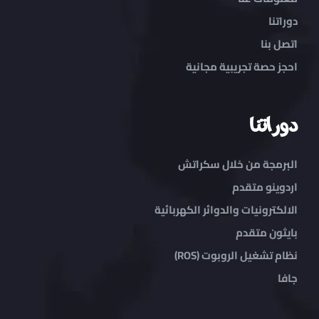
دوراتنا
اتصل بنا
احجز حصة تجريبية مجانية
دوراتنا
البرمجة من خلال سكراتش
اردوينو متقدم
الالكترونيات والدوائر الكهربائية
بايثون متقدم
نظام تشغيل الروبوت (ROS)
جافا