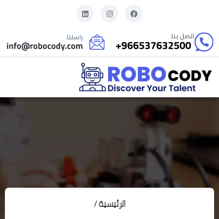
الرئيسية /